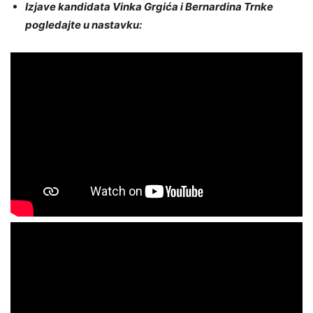
Izjave kandidata Vinka Grgića i Bernardina Trnke
pogledajte u nastavku: