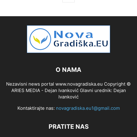
O NAMA
Nezavisni news portal www.novagradiska.eu Copyright ©
ARIES MEDIA - Dejan Ivanković Glavni urednik: Dejan
Ivanković
Kontaktirajte nas:
novagradiska.eu1@gmail.com
PRATITE NAS