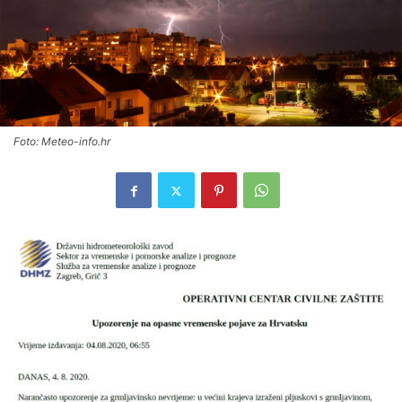
Foto: Meteo-info.hr