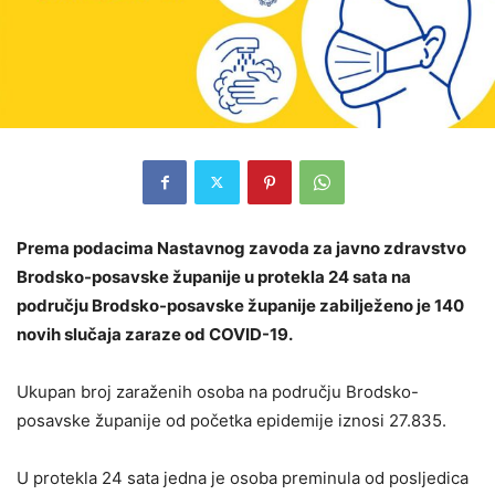
Prema podacima Nastavnog zavoda za javno zdravstvo
Brodsko-posavske županije u protekla 24 sata na
području Brodsko-posavske županije zabilježeno je 140
novih slučaja zaraze od COVID-19.
Ukupan broj zaraženih osoba na području Brodsko-
posavske županije od početka epidemije iznosi 27.835.
U protekla 24 sata jedna je osoba preminula od posljedica