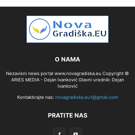
O NAMA
Nezavisni news portal www.novagradiska.eu Copyright ©
ARIES MEDIA - Dejan Ivanković Glavni urednik: Dejan
Ivanković
Kontaktirajte nas:
novagradiska.eu1@gmail.com
PRATITE NAS