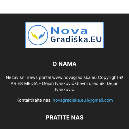
O NAMA
Nezavisni news portal www.novagradiska.eu Copyright ©
ARIES MEDIA - Dejan Ivanković Glavni urednik: Dejan
Ivanković
Kontaktirajte nas:
novagradiska.eu1@gmail.com
PRATITE NAS