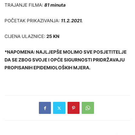
TRAJANJE FILMA:
81 minuta
POČETAK PRIKAZIVANJA:
11. 2. 2021.
CIJENA ULAZNICE:
25 KN
*NAPOMENA: NAJLJEPŠE MOLIMO SVE POSJETITELJE
DA SE ZBOG SVOJE I OPĆE SIGURNOSTI PRIDRŽAVAJU
PROPISANIH EPIDEMIOLOŠKIH MJERA.