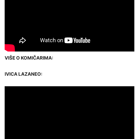
VIŠE O KOMIČARIMA:
IVICA LAZANEO: