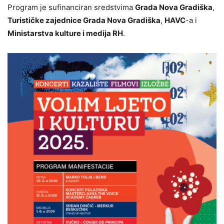
Program je sufinanciran sredstvima
Grada Nova Gradiška
,
Turističke zajednice Grada Nova Gradiška
,
HAVC
-a i
Ministarstva kulture i medija RH
.